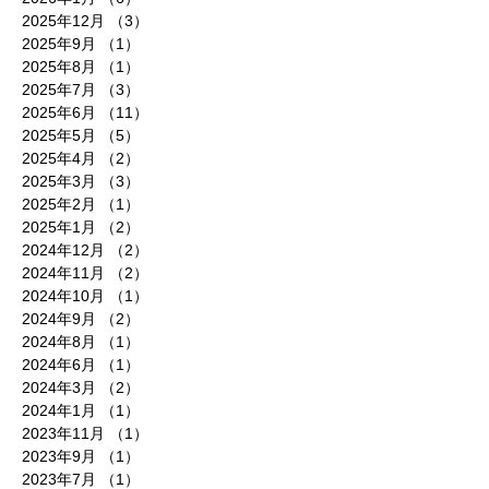
2025年12月
（3）
3件の記事
2025年9月
（1）
1件の記事
2025年8月
（1）
1件の記事
2025年7月
（3）
3件の記事
2025年6月
（11）
11件の記事
2025年5月
（5）
5件の記事
2025年4月
（2）
2件の記事
2025年3月
（3）
3件の記事
2025年2月
（1）
1件の記事
2025年1月
（2）
2件の記事
2024年12月
（2）
2件の記事
2024年11月
（2）
2件の記事
2024年10月
（1）
1件の記事
2024年9月
（2）
2件の記事
2024年8月
（1）
1件の記事
2024年6月
（1）
1件の記事
2024年3月
（2）
2件の記事
2024年1月
（1）
1件の記事
2023年11月
（1）
1件の記事
2023年9月
（1）
1件の記事
2023年7月
（1）
1件の記事