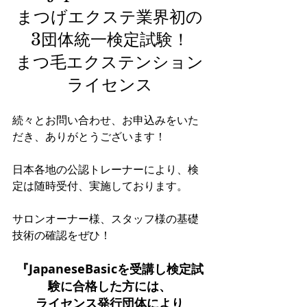
まつげエクステ業界初の
3団体統一検定試験！
まつ毛エクステンション
ライセンス
続々とお問い合わせ、お申込みをいた
だき、ありがとうございます！
日本各地の公認トレーナーにより、検
定は随時受付、実施しております。
サロンオーナー様、スタッフ様の基礎
技術の確認をぜひ！
『JapaneseBasicを受講し検定試
験に合格した方には、
ライセンス発行団体により