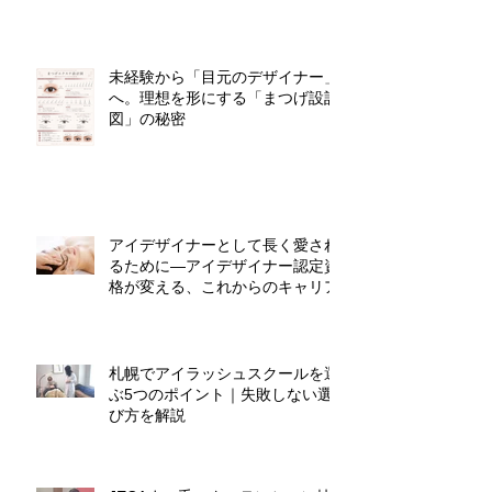
未経験から「目元のデザイナー」
へ。理想を形にする「まつげ設計
図」の秘密
アイデザイナーとして長く愛され
るために―アイデザイナー認定資
格が変える、これからのキャリア
札幌でアイラッシュスクールを選
ぶ5つのポイント｜失敗しない選
び方を解説