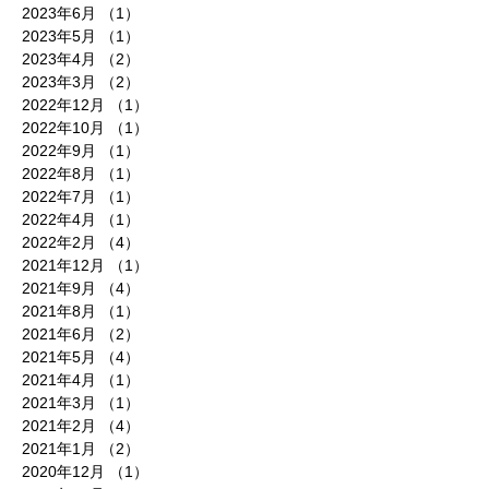
2023年6月
（1）
1件の記事
2023年5月
（1）
1件の記事
2023年4月
（2）
2件の記事
2023年3月
（2）
2件の記事
2022年12月
（1）
1件の記事
2022年10月
（1）
1件の記事
2022年9月
（1）
1件の記事
2022年8月
（1）
1件の記事
2022年7月
（1）
1件の記事
2022年4月
（1）
1件の記事
2022年2月
（4）
4件の記事
2021年12月
（1）
1件の記事
2021年9月
（4）
4件の記事
2021年8月
（1）
1件の記事
2021年6月
（2）
2件の記事
2021年5月
（4）
4件の記事
2021年4月
（1）
1件の記事
2021年3月
（1）
1件の記事
2021年2月
（4）
4件の記事
2021年1月
（2）
2件の記事
2020年12月
（1）
1件の記事