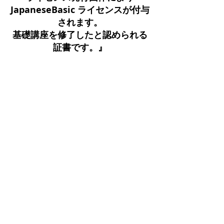
JapaneseBasic ライセンスが付与
されます。
基礎講座を修了したと認められる
証書です。』