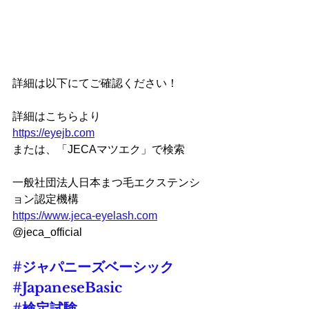
詳細は以下にてご確認ください！
詳細はこちらより
https://eyejb.com
または、「JECAマツエク」で検索
一般社団法人日本まつ毛エクステンシ
ョン認定機構
https://www.jeca-eyelash.com
@jeca_official
#ジャパニーズベーシック
#JapaneseBasic
#検定試験