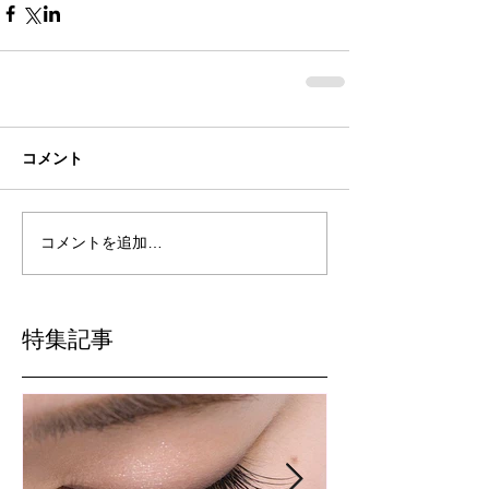
コメント
コメントを追加…
特集記事