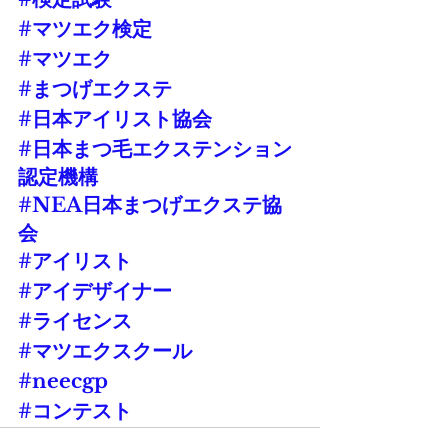
#マツエク検定
#マツエク
#まつげエクステ
#日本アイリスト協会
#日本まつ毛エクステンション
認定機構
#NEA日本まつげエクステ協
会
#アイリスト
#アイデザイナー
#ライセンス
#マツエクスクール
#neecgp
#コンテスト