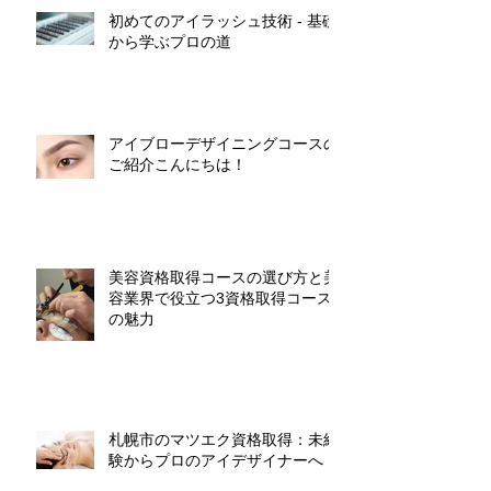
初めてのアイラッシュ技術 - 基礎
から学ぶプロの道
アイブローデザイニングコースの
ご紹介こんにちは！
美容資格取得コースの選び方と美
容業界で役立つ3資格取得コース
の魅力
札幌市のマツエク資格取得：未経
験からプロのアイデザイナーへ