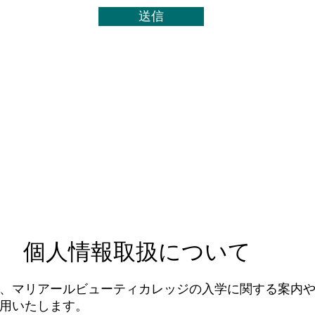
送信
​個人情報取扱について
、マリアールビューティカレッジの入学に関する案内
用いたします。