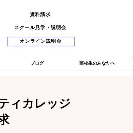
資料請求
スクール見学・説明会
オンライン説明会
ブログ
高校生のあなたへ
ティカレッジ
求