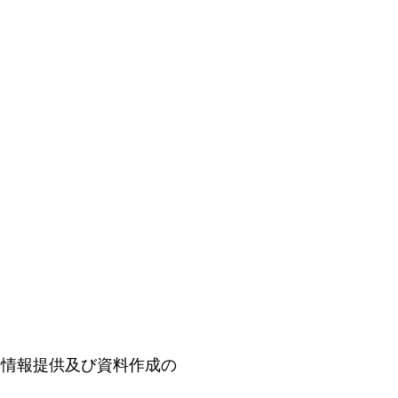
や情報提供及び資料作成の