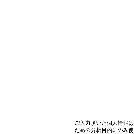
ご入力頂いた個人情報は
ための分析目的にのみ使