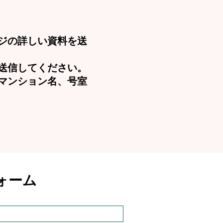
ジの詳しい資料を送
送信してください。
マンション名、号室
ォーム