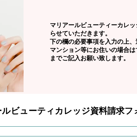
マリアールビューティーカレッ
らせていただきます。
下の欄の必要事項を入力の上、
マンション等にお住いの場合は
までご記入お願い致します。​
アールビューティカレッジ資料請求フ