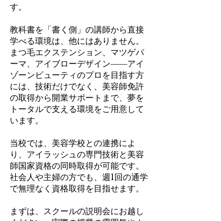
す。
教科書を「書く側」の講師から直接
学べる環境は、他にはありません。
まつ毛エクステンション、マツゲパ
ーマ、アイブローデザイン――アイ
ゾーンビューティのプロを目指す方
には、技術だけでなく、美容師免許
の取得から開業サポートまで、夢を
トータルで支える環境をご用意して
います。
当校では、美容学校との連携によ
り、アイラッシュの専門技術と美容
師国家資格の同時取得が可能です。
社会人や主婦の方でも、週1回の通学
で無理なく資格取得を目指せます。
まずは、スクールの説明会にお越し