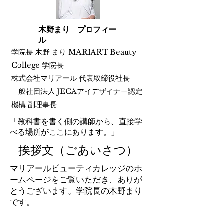
​木野まり プロフィー
ル
学院長 木野 まり MARIART Beauty
College 学院長
株式会社マリアール 代表取締役社長
一般社団法人 JECAアイデザイナー認定
機構 副理事長
「教科書を書く側の講師から、直接学
べる場所がここにあります。」
挨拶文（ごあいさつ）
マリアールビューティカレッジのホ
ームページをご覧いただき、ありが
とうございます。学院長の木野まり
です。