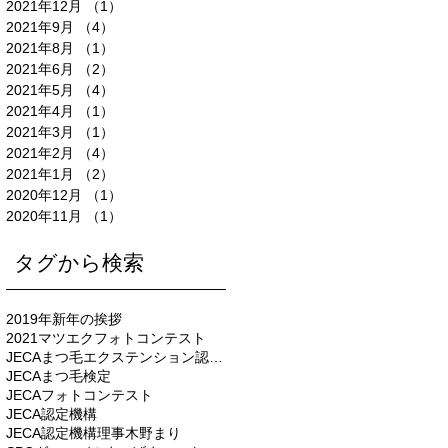
2021年12月
（1）
1件の記事
2021年9月
（4）
4件の記事
2021年8月
（1）
1件の記事
2021年6月
（2）
2件の記事
2021年5月
（4）
4件の記事
2021年4月
（1）
1件の記事
2021年3月
（1）
1件の記事
2021年2月
（4）
4件の記事
2021年1月
（2）
2件の記事
2020年12月
（1）
1件の記事
2020年11月
（1）
1件の記事
タグから検索
2019年新年の挨拶
2021マツエクフォトコンテスト
JECAまつ毛エクステンション認定機構
JECAまつ毛検定
JECAフォトコンテスト
JECA認定機構
JECA認定機構理事木野まり