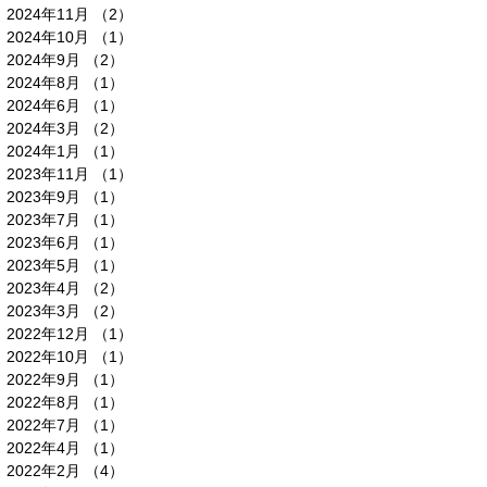
2024年11月
（2）
2件の記事
2024年10月
（1）
1件の記事
2024年9月
（2）
2件の記事
2024年8月
（1）
1件の記事
2024年6月
（1）
1件の記事
2024年3月
（2）
2件の記事
2024年1月
（1）
1件の記事
2023年11月
（1）
1件の記事
2023年9月
（1）
1件の記事
2023年7月
（1）
1件の記事
2023年6月
（1）
1件の記事
2023年5月
（1）
1件の記事
2023年4月
（2）
2件の記事
2023年3月
（2）
2件の記事
2022年12月
（1）
1件の記事
2022年10月
（1）
1件の記事
2022年9月
（1）
1件の記事
2022年8月
（1）
1件の記事
2022年7月
（1）
1件の記事
2022年4月
（1）
1件の記事
2022年2月
（4）
4件の記事