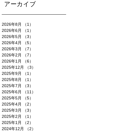
アーカイブ
2026年8月
（1）
1件の記事
2026年6月
（1）
1件の記事
2026年5月
（3）
3件の記事
2026年4月
（5）
5件の記事
2026年3月
（7）
7件の記事
2026年2月
（7）
7件の記事
2026年1月
（6）
6件の記事
2025年12月
（3）
3件の記事
2025年9月
（1）
1件の記事
2025年8月
（1）
1件の記事
2025年7月
（3）
3件の記事
2025年6月
（11）
11件の記事
2025年5月
（5）
5件の記事
2025年4月
（2）
2件の記事
2025年3月
（3）
3件の記事
2025年2月
（1）
1件の記事
2025年1月
（2）
2件の記事
2024年12月
（2）
2件の記事