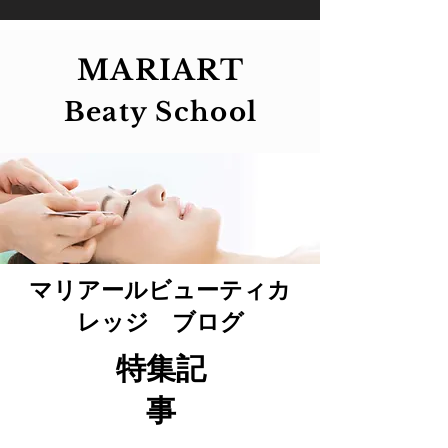
MARIART
Beaty School
マリアールビューティカ
レッジ ブログ
特集記
事