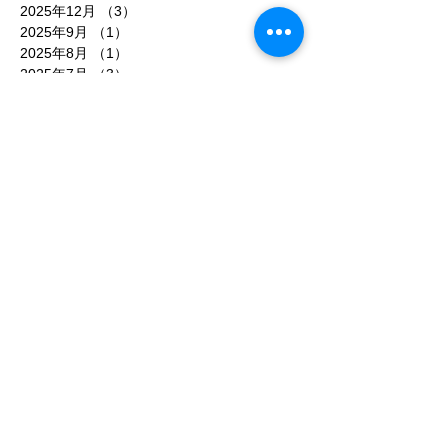
2026年2月
（7）
7件の記事
2026年1月
（6）
6件の記事
2025年12月
（3）
3件の記事
2025年9月
（1）
1件の記事
2025年8月
（1）
1件の記事
2025年7月
（3）
3件の記事
2025年6月
（11）
11件の記事
2025年5月
（5）
5件の記事
2025年4月
（2）
2件の記事
2025年3月
（3）
3件の記事
2025年2月
（1）
1件の記事
2025年1月
（2）
2件の記事
2024年12月
（2）
2件の記事
2024年11月
（2）
2件の記事
2024年10月
（1）
1件の記事
2024年9月
（2）
2件の記事
2024年8月
（1）
1件の記事
2024年6月
（1）
1件の記事
2024年3月
（2）
2件の記事
2024年1月
（1）
1件の記事
2023年11月
（1）
1件の記事