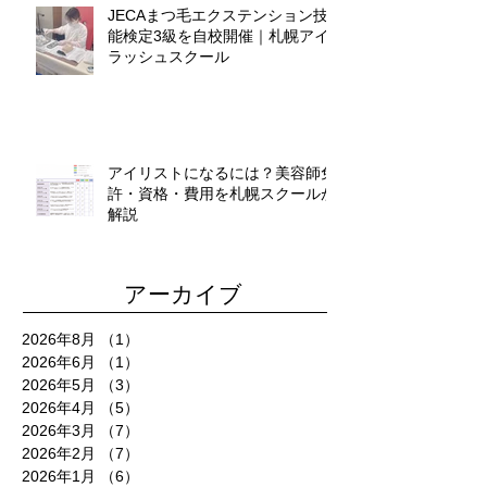
JECAまつ毛エクステンション技
能検定3級を自校開催｜札幌アイ
ラッシュスクール
アイリストになるには？美容師免
許・資格・費用を札幌スクールが
解説
アーカイブ
2026年8月
（1）
1件の記事
2026年6月
（1）
1件の記事
2026年5月
（3）
3件の記事
2026年4月
（5）
5件の記事
2026年3月
（7）
7件の記事