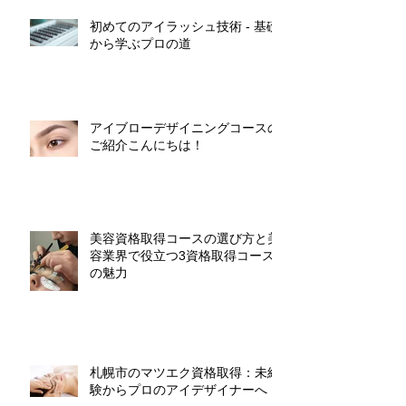
初めてのアイラッシュ技術 - 基礎
から学ぶプロの道
アイブローデザイニングコースの
ご紹介こんにちは！
美容資格取得コースの選び方と美
容業界で役立つ3資格取得コース
の魅力