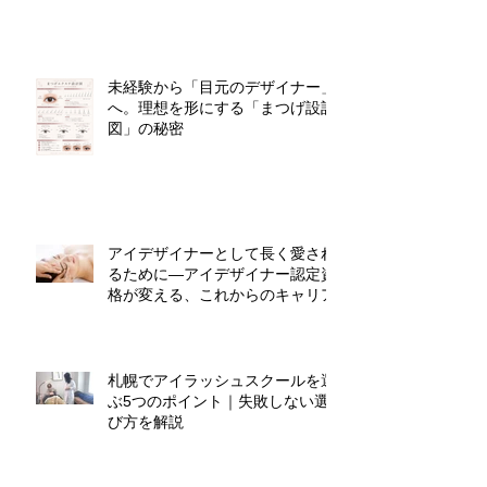
札幌市のマツエク資格取得：未経
験からプロのアイデザイナーへ
未経験から「目元のデザイナー」
へ。理想を形にする「まつげ設計
図」の秘密
アイデザイナーとして長く愛され
るために―アイデザイナー認定資
格が変える、これからのキャリア
札幌でアイラッシュスクールを選
ぶ5つのポイント｜失敗しない選
び方を解説