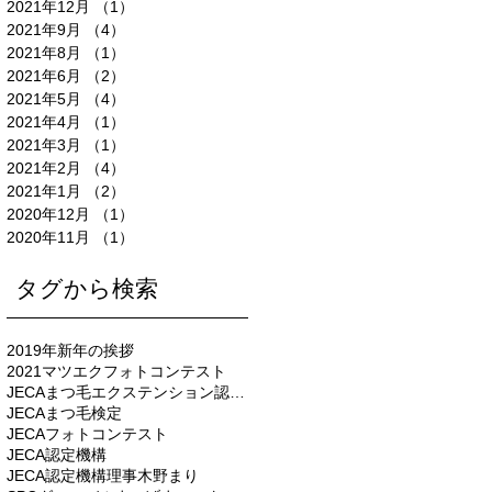
2021年12月
（1）
1件の記事
2021年9月
（4）
4件の記事
2021年8月
（1）
1件の記事
2021年6月
（2）
2件の記事
2021年5月
（4）
4件の記事
2021年4月
（1）
1件の記事
2021年3月
（1）
1件の記事
2021年2月
（4）
4件の記事
2021年1月
（2）
2件の記事
2020年12月
（1）
1件の記事
2020年11月
（1）
1件の記事
タグから検索
2019年新年の挨拶
2021マツエクフォトコンテスト
JECAまつ毛エクステンション認定機構
JECAまつ毛検定
JECAフォトコンテスト
JECA認定機構
JECA認定機構理事木野まり