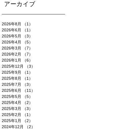
アーカイブ
2026年8月
（1）
1件の記事
2026年6月
（1）
1件の記事
2026年5月
（3）
3件の記事
2026年4月
（5）
5件の記事
2026年3月
（7）
7件の記事
2026年2月
（7）
7件の記事
2026年1月
（6）
6件の記事
2025年12月
（3）
3件の記事
2025年9月
（1）
1件の記事
2025年8月
（1）
1件の記事
2025年7月
（3）
3件の記事
2025年6月
（11）
11件の記事
2025年5月
（5）
5件の記事
2025年4月
（2）
2件の記事
2025年3月
（3）
3件の記事
2025年2月
（1）
1件の記事
2025年1月
（2）
2件の記事
2024年12月
（2）
2件の記事