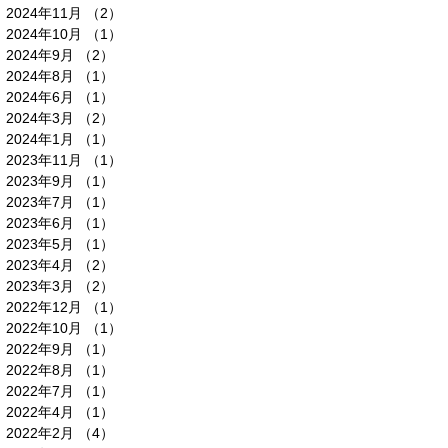
2024年11月
（2）
2件の記事
2024年10月
（1）
1件の記事
2024年9月
（2）
2件の記事
2024年8月
（1）
1件の記事
2024年6月
（1）
1件の記事
2024年3月
（2）
2件の記事
2024年1月
（1）
1件の記事
2023年11月
（1）
1件の記事
2023年9月
（1）
1件の記事
2023年7月
（1）
1件の記事
2023年6月
（1）
1件の記事
2023年5月
（1）
1件の記事
2023年4月
（2）
2件の記事
2023年3月
（2）
2件の記事
2022年12月
（1）
1件の記事
2022年10月
（1）
1件の記事
2022年9月
（1）
1件の記事
2022年8月
（1）
1件の記事
2022年7月
（1）
1件の記事
2022年4月
（1）
1件の記事
2022年2月
（4）
4件の記事