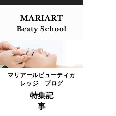
MARIART
Beaty School
マリアールビューティカ
レッジ ブログ
特集記
事