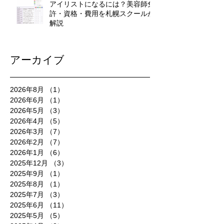
アイリストになるには？美容師免
許・資格・費用を札幌スクールが
解説
アーカイブ
2026年8月
（1）
1件の記事
2026年6月
（1）
1件の記事
2026年5月
（3）
3件の記事
2026年4月
（5）
5件の記事
2026年3月
（7）
7件の記事
2026年2月
（7）
7件の記事
2026年1月
（6）
6件の記事
2025年12月
（3）
3件の記事
2025年9月
（1）
1件の記事
2025年8月
（1）
1件の記事
2025年7月
（3）
3件の記事
2025年6月
（11）
11件の記事
2025年5月
（5）
5件の記事