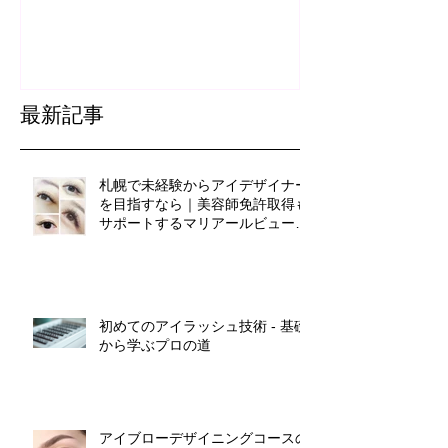
最新記事
札幌で未経験からアイデザイナー
を目指すなら｜美容師免許取得も
サポートするマリアールビューテ
ィカレッジ
初めてのアイラッシュ技術 - 基礎
から学ぶプロの道
アイブローデザイニングコースの