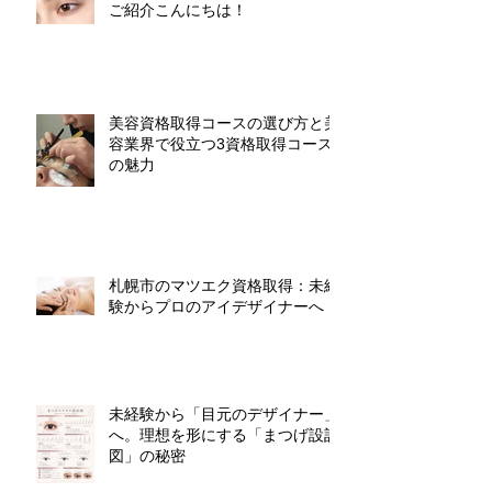
ご紹介こんにちは！
美容資格取得コースの選び方と美
容業界で役立つ3資格取得コース
の魅力
札幌市のマツエク資格取得：未経
験からプロのアイデザイナーへ
未経験から「目元のデザイナー」
へ。理想を形にする「まつげ設計
図」の秘密