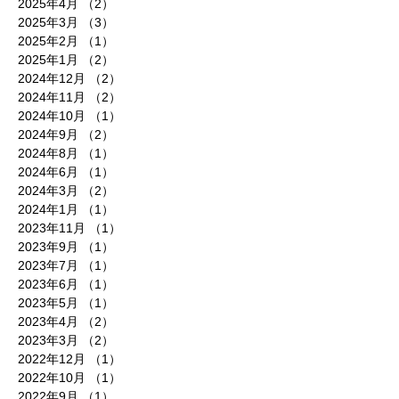
2025年4月
（2）
2件の記事
2025年3月
（3）
3件の記事
2025年2月
（1）
1件の記事
2025年1月
（2）
2件の記事
2024年12月
（2）
2件の記事
2024年11月
（2）
2件の記事
2024年10月
（1）
1件の記事
2024年9月
（2）
2件の記事
2024年8月
（1）
1件の記事
2024年6月
（1）
1件の記事
2024年3月
（2）
2件の記事
2024年1月
（1）
1件の記事
2023年11月
（1）
1件の記事
2023年9月
（1）
1件の記事
2023年7月
（1）
1件の記事
2023年6月
（1）
1件の記事
2023年5月
（1）
1件の記事
2023年4月
（2）
2件の記事
2023年3月
（2）
2件の記事
2022年12月
（1）
1件の記事
2022年10月
（1）
1件の記事
2022年9月
（1）
1件の記事