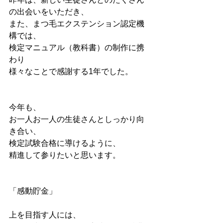
の出会いをいただき、
また、まつ毛エクステンション認定機
構では、
検定マニュアル（教科書）の制作に携
わり
様々なことで感謝する1年でした。
今年も、
お一人お一人の生徒さんとしっかり向
き合い、
検定試験合格に導けるように、
精進して参りたいと思います。
「感動貯金」
上を目指す人には、