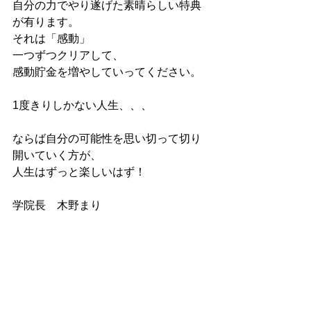
自分の力でやり遂げた素晴らしい特典
が有ります。
それは「感動」
一つずつクリアして、
感動貯金を増やしていってください。
1度きりしかない人生、、、
ならば自分の可能性を思い切って切り
開いていく方が、
人生はずっと楽しいはず！
学院長　木野まり