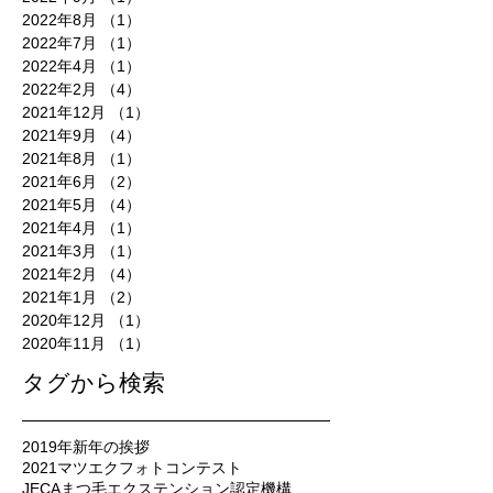
2022年8月
（1）
1件の記事
2022年7月
（1）
1件の記事
2022年4月
（1）
1件の記事
2022年2月
（4）
4件の記事
2021年12月
（1）
1件の記事
2021年9月
（4）
4件の記事
2021年8月
（1）
1件の記事
2021年6月
（2）
2件の記事
2021年5月
（4）
4件の記事
2021年4月
（1）
1件の記事
2021年3月
（1）
1件の記事
2021年2月
（4）
4件の記事
2021年1月
（2）
2件の記事
2020年12月
（1）
1件の記事
2020年11月
（1）
1件の記事
タグから検索
2019年新年の挨拶
2021マツエクフォトコンテスト
JECAまつ毛エクステンション認定機構