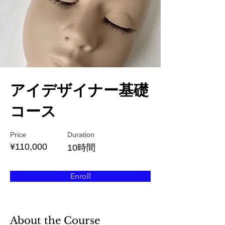
アイデザイナー基礎
コース
Price
Duration
¥110,000
10時間
Enroll
About the Course