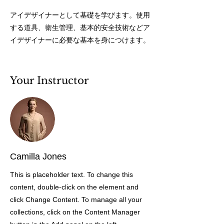
アイデザイナーとして基礎を学びます。使用
する道具、衛生管理、基本的安全技術などア
イデザイナーに必要な基本を身につけます。
Your Instructor
Camilla Jones
This is placeholder text. To change this
content, double-click on the element and
click Change Content. To manage all your
collections, click on the Content Manager