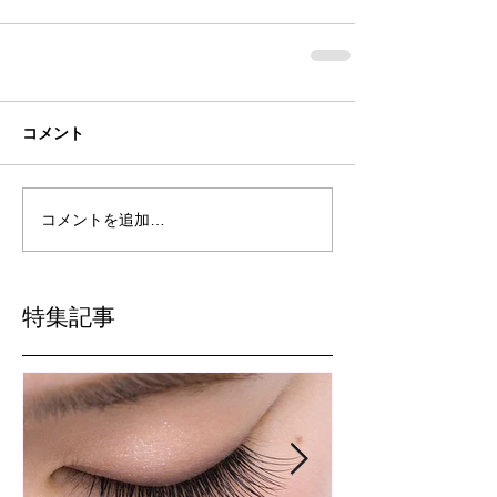
コメント
コメントを追加…
特集記事