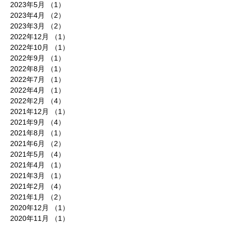
2023年5月
（1）
1件の記事
2023年4月
（2）
2件の記事
2023年3月
（2）
2件の記事
2022年12月
（1）
1件の記事
2022年10月
（1）
1件の記事
2022年9月
（1）
1件の記事
2022年8月
（1）
1件の記事
2022年7月
（1）
1件の記事
2022年4月
（1）
1件の記事
2022年2月
（4）
4件の記事
2021年12月
（1）
1件の記事
2021年9月
（4）
4件の記事
2021年8月
（1）
1件の記事
2021年6月
（2）
2件の記事
2021年5月
（4）
4件の記事
2021年4月
（1）
1件の記事
2021年3月
（1）
1件の記事
2021年2月
（4）
4件の記事
2021年1月
（2）
2件の記事
2020年12月
（1）
1件の記事
2020年11月
（1）
1件の記事