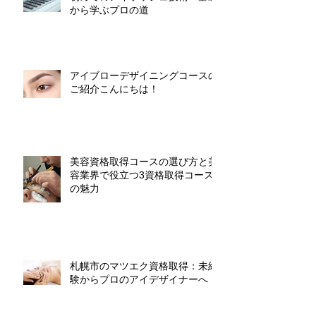
から学ぶプロの道
アイブローデザイニングコースの
ご紹介こんにちは！
美容資格取得コースの選び方と美
容業界で役立つ3資格取得コース
の魅力
札幌市のマツエク資格取得：未経
験からプロのアイデザイナーへ