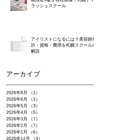
ラッシュスクール
アイリストになるには？美容師免
許・資格・費用を札幌スクールが
解説
アーカイブ
2026年8月
（1）
1件の記事
2026年6月
（1）
1件の記事
2026年5月
（3）
3件の記事
2026年4月
（5）
5件の記事
2026年3月
（7）
7件の記事
2026年2月
（7）
7件の記事
2026年1月
（6）
6件の記事
2025年12月
（3）
3件の記事