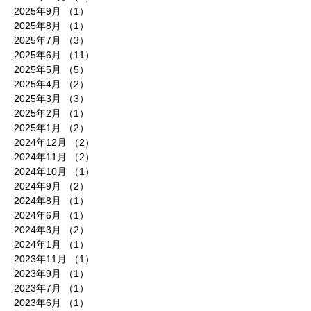
2025年9月
（1）
1件の記事
2025年8月
（1）
1件の記事
2025年7月
（3）
3件の記事
2025年6月
（11）
11件の記事
2025年5月
（5）
5件の記事
2025年4月
（2）
2件の記事
2025年3月
（3）
3件の記事
2025年2月
（1）
1件の記事
2025年1月
（2）
2件の記事
2024年12月
（2）
2件の記事
2024年11月
（2）
2件の記事
2024年10月
（1）
1件の記事
2024年9月
（2）
2件の記事
2024年8月
（1）
1件の記事
2024年6月
（1）
1件の記事
2024年3月
（2）
2件の記事
2024年1月
（1）
1件の記事
2023年11月
（1）
1件の記事
2023年9月
（1）
1件の記事
2023年7月
（1）
1件の記事
2023年6月
（1）
1件の記事