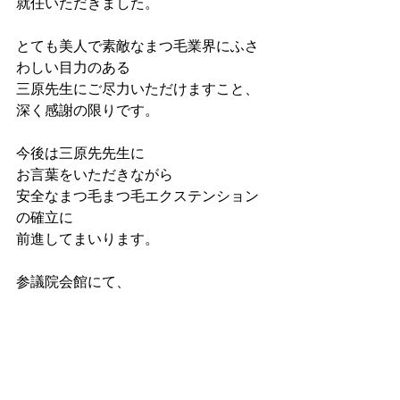
就任いただきました。
とても美人で素敵なまつ毛業界にふさ
わしい目力のある
三原先生にご尽力いただけますこと、
深く感謝の限りです。
今後は三原先先生に
お言葉をいただきながら
安全なまつ毛まつ毛エクステンション
の確立に
前進してまいります。
参議院会館にて、