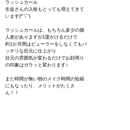
ラッシュカール
生徒さんの入校もとっても増えてきて
います(*'▽')
ラッシュカールは、もちろん多少の個
人差がありますが1度かけるだけで
約1か月間はビューラーをしなくてもパ
ッチリな目元に仕上がり
目元の雰囲気が変わるだけでお顔周り
の印象はガラッと変わります♪
また時間が無い朝のメイク時間の短縮
にもなったり、メリットがたくさ
ん！！