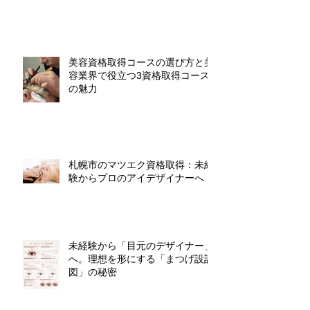
美容資格取得コースの選び方と美
容業界で役立つ3資格取得コース
の魅力
札幌市のマツエク資格取得：未経
験からプロのアイデザイナーへ
未経験から「目元のデザイナー」
へ。理想を形にする「まつげ設計
図」の秘密