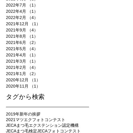
2022年7月
（1）
1件の記事
2022年4月
（1）
1件の記事
2022年2月
（4）
4件の記事
2021年12月
（1）
1件の記事
2021年9月
（4）
4件の記事
2021年8月
（1）
1件の記事
2021年6月
（2）
2件の記事
2021年5月
（4）
4件の記事
2021年4月
（1）
1件の記事
2021年3月
（1）
1件の記事
2021年2月
（4）
4件の記事
2021年1月
（2）
2件の記事
2020年12月
（1）
1件の記事
2020年11月
（1）
1件の記事
タグから検索
2019年新年の挨拶
2021マツエクフォトコンテスト
JECAまつ毛エクステンション認定機構
JECAまつ毛検定
JECAフォトコンテスト