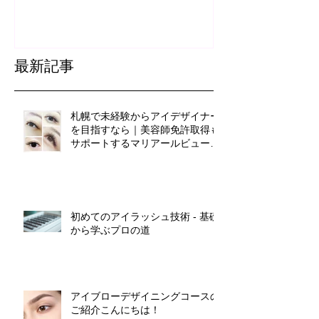
最新記事
札幌で未経験からアイデザイナー
を目指すなら｜美容師免許取得も
サポートするマリアールビューテ
ィカレッジ
初めてのアイラッシュ技術 - 基礎
から学ぶプロの道
アイブローデザイニングコースの
ご紹介こんにちは！