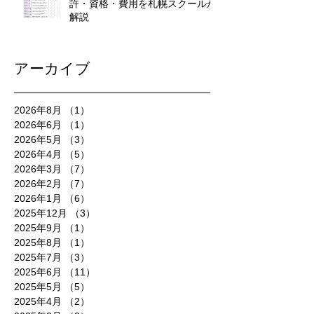
許・資格・費用を札幌スクールが
解説
アーカイブ
2026年8月
（1）
1件の記事
2026年6月
（1）
1件の記事
2026年5月
（3）
3件の記事
2026年4月
（5）
5件の記事
2026年3月
（7）
7件の記事
2026年2月
（7）
7件の記事
2026年1月
（6）
6件の記事
2025年12月
（3）
3件の記事
2025年9月
（1）
1件の記事
2025年8月
（1）
1件の記事
2025年7月
（3）
3件の記事
2025年6月
（11）
11件の記事
2025年5月
（5）
5件の記事
2025年4月
（2）
2件の記事