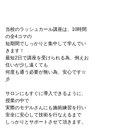
当校のラッシュカール講座は、10時間
の全4コマの
短期間でしっかりと集中して学んでい
きます！
最短2日で講座を受けられる為、例えお
住いが少し遠くても
何度も通う必要が無い為、安心です☆
彡
サロンにもすぐに導入できるように、
授業の中で
実際のモデルさんにも施術練習を行い
安全に安心して技術を行なえるまで
しっかりとサポートさせて頂きます。