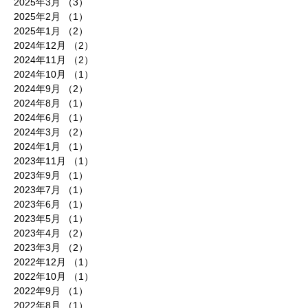
2025年3月
（3）
3件の記事
2025年2月
（1）
1件の記事
2025年1月
（2）
2件の記事
2024年12月
（2）
2件の記事
2024年11月
（2）
2件の記事
2024年10月
（1）
1件の記事
2024年9月
（2）
2件の記事
2024年8月
（1）
1件の記事
2024年6月
（1）
1件の記事
2024年3月
（2）
2件の記事
2024年1月
（1）
1件の記事
2023年11月
（1）
1件の記事
2023年9月
（1）
1件の記事
2023年7月
（1）
1件の記事
2023年6月
（1）
1件の記事
2023年5月
（1）
1件の記事
2023年4月
（2）
2件の記事
2023年3月
（2）
2件の記事
2022年12月
（1）
1件の記事
2022年10月
（1）
1件の記事
2022年9月
（1）
1件の記事
2022年8月
（1）
1件の記事