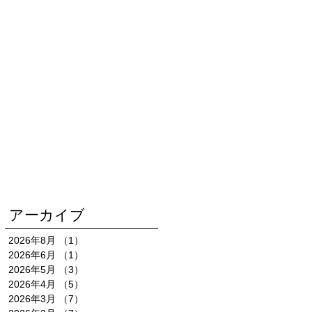
アーカイブ
2026年8月
（1）
1件の記事
2026年6月
（1）
1件の記事
2026年5月
（3）
3件の記事
2026年4月
（5）
5件の記事
2026年3月
（7）
7件の記事