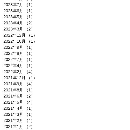
2023年7月
（1）
1件の記事
2023年6月
（1）
1件の記事
2023年5月
（1）
1件の記事
2023年4月
（2）
2件の記事
2023年3月
（2）
2件の記事
2022年12月
（1）
1件の記事
2022年10月
（1）
1件の記事
2022年9月
（1）
1件の記事
2022年8月
（1）
1件の記事
2022年7月
（1）
1件の記事
2022年4月
（1）
1件の記事
2022年2月
（4）
4件の記事
2021年12月
（1）
1件の記事
2021年9月
（4）
4件の記事
2021年8月
（1）
1件の記事
2021年6月
（2）
2件の記事
2021年5月
（4）
4件の記事
2021年4月
（1）
1件の記事
2021年3月
（1）
1件の記事
2021年2月
（4）
4件の記事
2021年1月
（2）
2件の記事