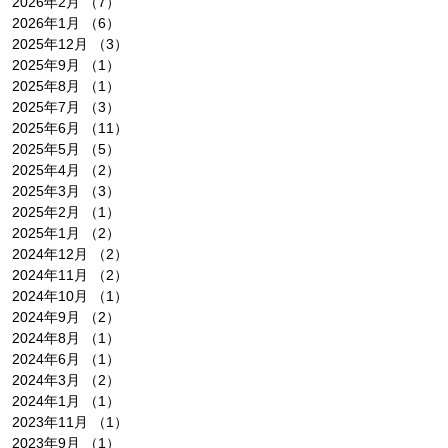
2026年2月
（7）
7件の記事
2026年1月
（6）
6件の記事
2025年12月
（3）
3件の記事
2025年9月
（1）
1件の記事
2025年8月
（1）
1件の記事
2025年7月
（3）
3件の記事
2025年6月
（11）
11件の記事
2025年5月
（5）
5件の記事
2025年4月
（2）
2件の記事
2025年3月
（3）
3件の記事
2025年2月
（1）
1件の記事
2025年1月
（2）
2件の記事
2024年12月
（2）
2件の記事
2024年11月
（2）
2件の記事
2024年10月
（1）
1件の記事
2024年9月
（2）
2件の記事
2024年8月
（1）
1件の記事
2024年6月
（1）
1件の記事
2024年3月
（2）
2件の記事
2024年1月
（1）
1件の記事
2023年11月
（1）
1件の記事
2023年9月
（1）
1件の記事