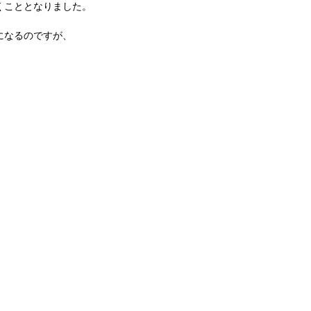
くこととなりました。
になるのですが、