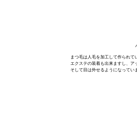
まつ毛は人毛を加工して作られて
エクステの装着も出来ますし、ア
そして目は外せるようになってい