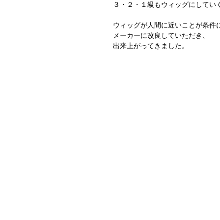
３・２・１級もウィッグにしてい
ウィッグが人間に近いことが条件
メーカーに改良していただき、
出来上がってきました。