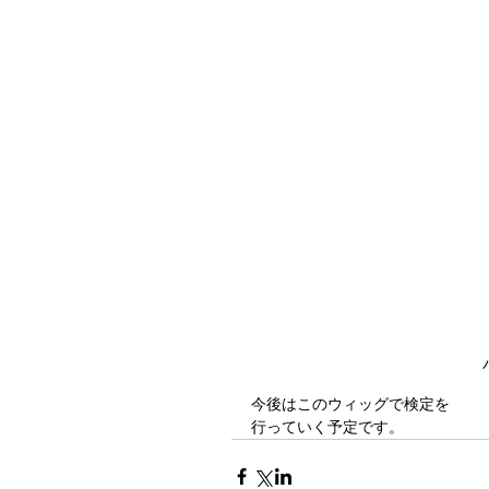
今後はこのウィッグで検定を
行っていく予定です。