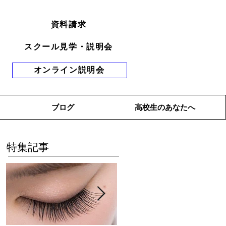
資料請求
スクール見学・説明会
オンライン説明会
ブログ
高校生のあなたへ
特集記事