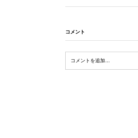
コメント
コメントを追加…