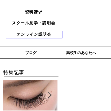
資料請求
スクール見学・説明会
オンライン説明会
ブログ
高校生のあなたへ
特集記事