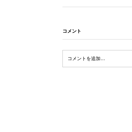
コメント
コメントを追加…