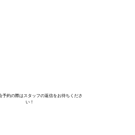
会予約の際はスタッフの返信をお待ちくださ
い！