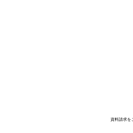
資料請求を