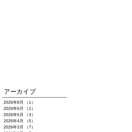
アーカイブ
2026年8月
（1）
1件の記事
2026年6月
（1）
1件の記事
2026年5月
（3）
3件の記事
2026年4月
（5）
5件の記事
2026年3月
（7）
7件の記事