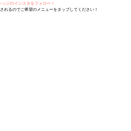
レッジのインスタ
をフォロー！
示されるのでご希望のメニューをタップしてください！