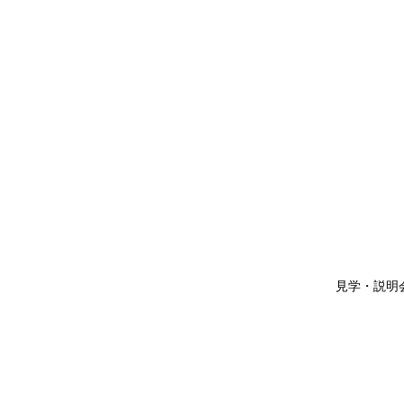
見学・説明