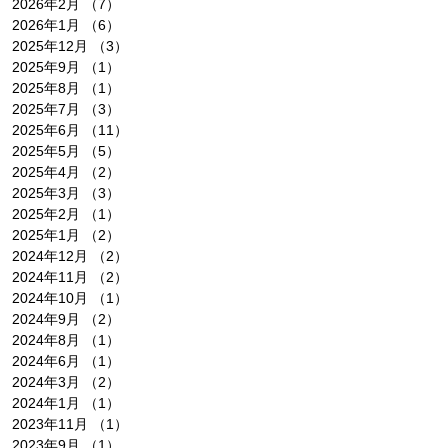
2026年2月
（7）
7件の記事
2026年1月
（6）
6件の記事
2025年12月
（3）
3件の記事
2025年9月
（1）
1件の記事
2025年8月
（1）
1件の記事
2025年7月
（3）
3件の記事
2025年6月
（11）
11件の記事
2025年5月
（5）
5件の記事
2025年4月
（2）
2件の記事
2025年3月
（3）
3件の記事
2025年2月
（1）
1件の記事
2025年1月
（2）
2件の記事
2024年12月
（2）
2件の記事
2024年11月
（2）
2件の記事
2024年10月
（1）
1件の記事
2024年9月
（2）
2件の記事
2024年8月
（1）
1件の記事
2024年6月
（1）
1件の記事
2024年3月
（2）
2件の記事
2024年1月
（1）
1件の記事
2023年11月
（1）
1件の記事
2023年9月
（1）
1件の記事