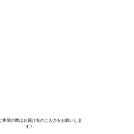
ご希望の際はお届け先のご入力をお願いしま
す！