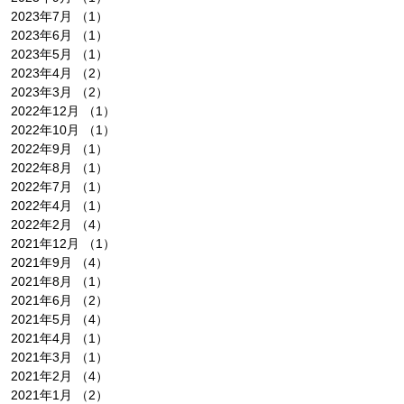
2023年7月
（1）
1件の記事
2023年6月
（1）
1件の記事
2023年5月
（1）
1件の記事
2023年4月
（2）
2件の記事
2023年3月
（2）
2件の記事
2022年12月
（1）
1件の記事
2022年10月
（1）
1件の記事
2022年9月
（1）
1件の記事
2022年8月
（1）
1件の記事
2022年7月
（1）
1件の記事
2022年4月
（1）
1件の記事
2022年2月
（4）
4件の記事
2021年12月
（1）
1件の記事
2021年9月
（4）
4件の記事
2021年8月
（1）
1件の記事
2021年6月
（2）
2件の記事
2021年5月
（4）
4件の記事
2021年4月
（1）
1件の記事
2021年3月
（1）
1件の記事
2021年2月
（4）
4件の記事
2021年1月
（2）
2件の記事