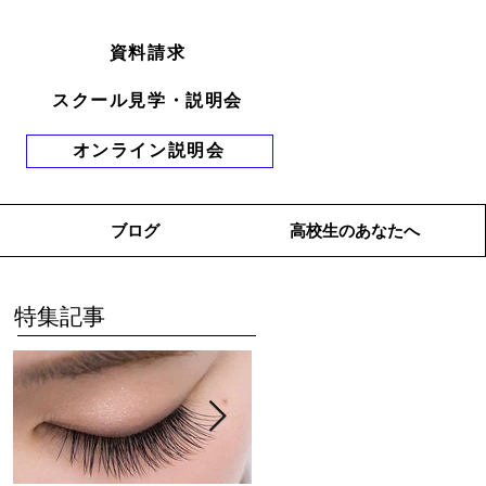
資料請求
スクール見学・説明会
オンライン説明会
ブログ
高校生のあなたへ
特集記事