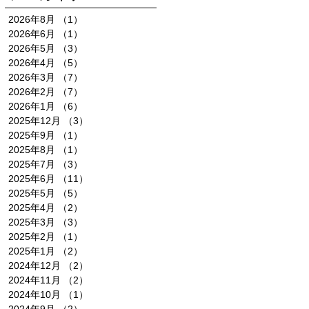
2026年8月
（1）
1件の記事
2026年6月
（1）
1件の記事
2026年5月
（3）
3件の記事
2026年4月
（5）
5件の記事
2026年3月
（7）
7件の記事
2026年2月
（7）
7件の記事
2026年1月
（6）
6件の記事
2025年12月
（3）
3件の記事
2025年9月
（1）
1件の記事
2025年8月
（1）
1件の記事
2025年7月
（3）
3件の記事
2025年6月
（11）
11件の記事
2025年5月
（5）
5件の記事
2025年4月
（2）
2件の記事
2025年3月
（3）
3件の記事
2025年2月
（1）
1件の記事
2025年1月
（2）
2件の記事
2024年12月
（2）
2件の記事
2024年11月
（2）
2件の記事
2024年10月
（1）
1件の記事
2024年9月
（2）
2件の記事