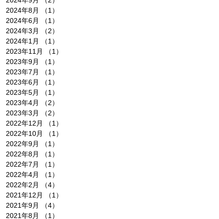
2024年8月
（1）
1件の記事
2024年6月
（1）
1件の記事
2024年3月
（2）
2件の記事
2024年1月
（1）
1件の記事
2023年11月
（1）
1件の記事
2023年9月
（1）
1件の記事
2023年7月
（1）
1件の記事
2023年6月
（1）
1件の記事
2023年5月
（1）
1件の記事
2023年4月
（2）
2件の記事
2023年3月
（2）
2件の記事
2022年12月
（1）
1件の記事
2022年10月
（1）
1件の記事
2022年9月
（1）
1件の記事
2022年8月
（1）
1件の記事
2022年7月
（1）
1件の記事
2022年4月
（1）
1件の記事
2022年2月
（4）
4件の記事
2021年12月
（1）
1件の記事
2021年9月
（4）
4件の記事
2021年8月
（1）
1件の記事