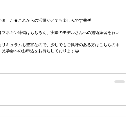
ました🔥これからの活躍がとても楽しみです😄🌟
はマネキン練習はもちろん、実際のモデルさんへの施術練習を行い
カリキュラムも豊富なので、少しでもご興味のある方はこちらのホ
・見学会へのお申込をお待ちしております😊