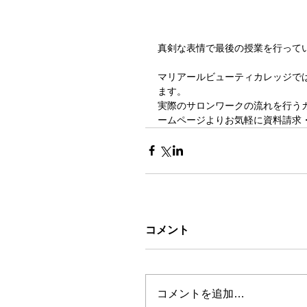
真剣な表情で最後の授業を行ってい
マリアールビューティカレッジで
ます。
実際のサロンワークの流れを行う
ームページよりお気軽に資料請求
コメント
コメントを追加…