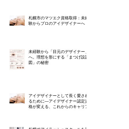
札幌市のマツエク資格取得：未経
験からプロのアイデザイナーへ
未経験から「目元のデザイナー」
へ。理想を形にする「まつげ設計
図」の秘密
アイデザイナーとして長く愛され
るために―アイデザイナー認定資
格が変える、これからのキャリア