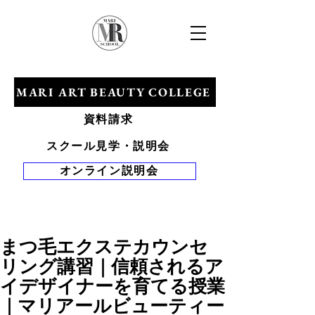
​マリアールビューティカレッジ
MARI ART BEAUTY COLLEGE
資料請求
スクール見学・説明会
オンライン説明会
Tel 0120-528-
281
まつ毛エクステカウンセ
リング講習｜信頼されるア
イデザイナーを育てる授業
｜マリアールビューティー