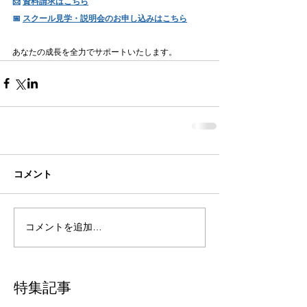
📩 
資料請求はこちら
📅 
スクール見学・説明会のお申し込みはこちら
あなたの成長を全力でサポートいたします。
コメント
コメントを追加…
特集記事