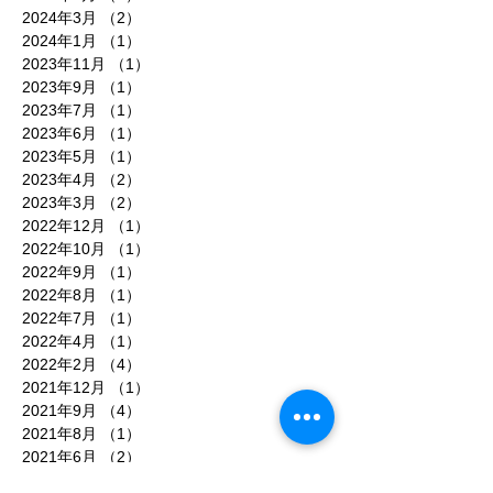
2024年3月
（2）
2件の記事
2024年1月
（1）
1件の記事
2023年11月
（1）
1件の記事
2023年9月
（1）
1件の記事
2023年7月
（1）
1件の記事
2023年6月
（1）
1件の記事
2023年5月
（1）
1件の記事
2023年4月
（2）
2件の記事
2023年3月
（2）
2件の記事
2022年12月
（1）
1件の記事
2022年10月
（1）
1件の記事
2022年9月
（1）
1件の記事
2022年8月
（1）
1件の記事
2022年7月
（1）
1件の記事
2022年4月
（1）
1件の記事
2022年2月
（4）
4件の記事
2021年12月
（1）
1件の記事
2021年9月
（4）
4件の記事
2021年8月
（1）
1件の記事
2021年6月
（2）
2件の記事
2021年5月
（4）
4件の記事