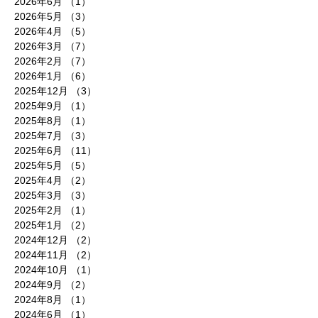
2026年6月
（1）
1件の記事
2026年5月
（3）
3件の記事
2026年4月
（5）
5件の記事
2026年3月
（7）
7件の記事
2026年2月
（7）
7件の記事
2026年1月
（6）
6件の記事
2025年12月
（3）
3件の記事
2025年9月
（1）
1件の記事
2025年8月
（1）
1件の記事
2025年7月
（3）
3件の記事
2025年6月
（11）
11件の記事
2025年5月
（5）
5件の記事
2025年4月
（2）
2件の記事
2025年3月
（3）
3件の記事
2025年2月
（1）
1件の記事
2025年1月
（2）
2件の記事
2024年12月
（2）
2件の記事
2024年11月
（2）
2件の記事
2024年10月
（1）
1件の記事
2024年9月
（2）
2件の記事
2024年8月
（1）
1件の記事
2024年6月
（1）
1件の記事