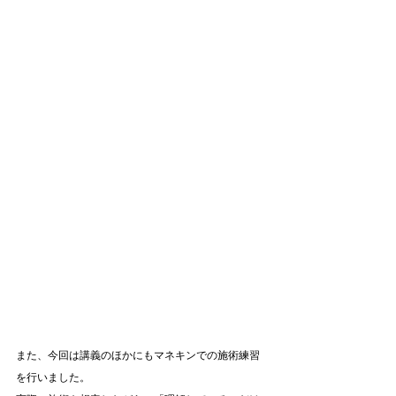
また、今回は講義のほかにもマネキンでの施術練習
を行いました。